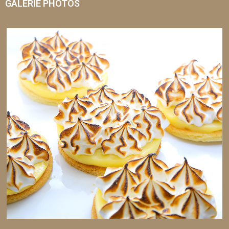
GALERIE PHOTOS