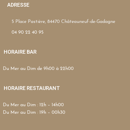
ADRESSE
5 Place Pastière, 84470 Châteauneuf-de-Gadagne
04 90 22 40 95
HORAIRE BAR
Du Mer au Dim de 9h00 à 22h00
HORAIRE RESTAURANT
Du Mer au Dim : 12h – 14h00
Du Mer au Dim : 19h – 00h30